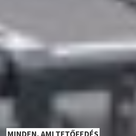
MINDEN, AMI TETŐFEDÉS