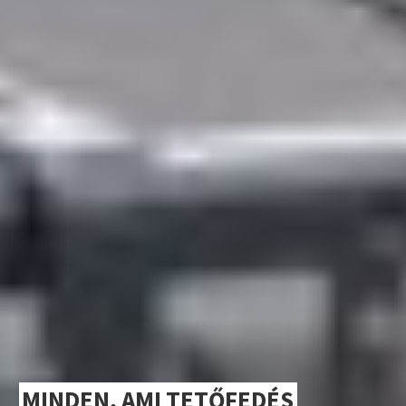
MINDEN, AMI TETŐFEDÉS