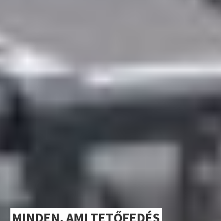
MINDEN, AMI TETŐFEDÉS